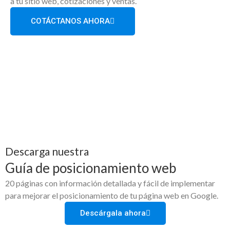
a tu sitio web, cotizaciones y ventas.
COTÁCTANOS AHORA
Descarga nuestra
Guía de posicionamiento web
20 páginas con información detallada y fácil de implementar
para mejorar el posicionamiento de tu página web en Google.
Descárgala ahora