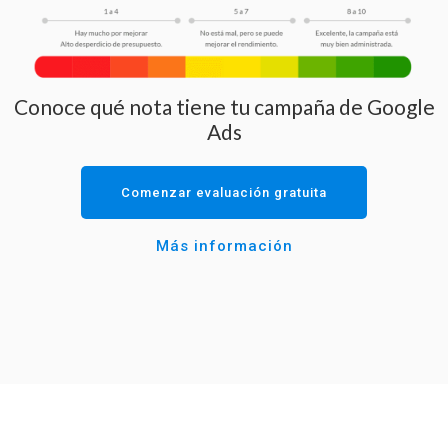
Conoce qué nota tiene tu campaña de Google
Ads
Comenzar evaluación gratuita
Más información