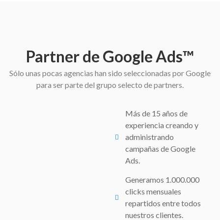
Partner de Google Ads™
Sólo unas pocas agencias han sido seleccionadas por Google
para ser parte del grupo selecto de partners.
Más de 15 años de
experiencia creando y
administrando
campañas de Google
Ads.
Generamos 1.000.000
clicks mensuales
repartidos entre todos
nuestros clientes.