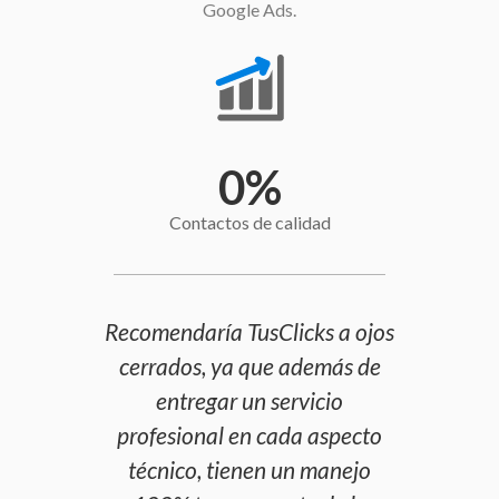
Google Ads.
0
%
Contactos de calidad
Recomendaría TusClicks a ojos
cerrados, ya que además de
entregar un servicio
profesional en cada aspecto
técnico, tienen un manejo