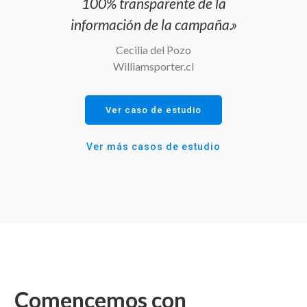
100% transparente de la
información de la campaña.»
Cecilia del Pozo
Williamsporter.cl
Ver caso de estudio
Ver más casos de estudio
Comencemos con