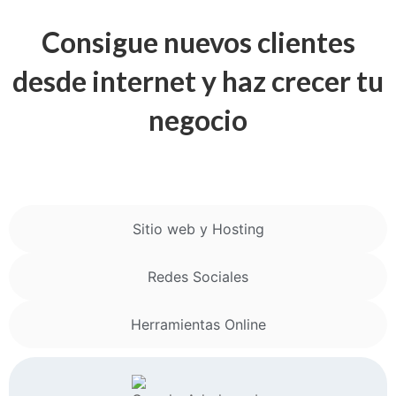
Consigue nuevos clientes
desde internet y haz crecer tu
negocio
Google
Sitio web y Hosting
Redes Sociales
Herramientas Online