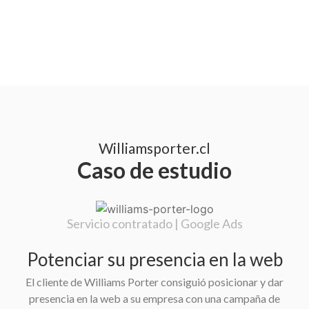
Williamsporter.cl
Caso de estudio
Servicio contratado | Google Ads
Potenciar su presencia en la web
El cliente de Williams Porter consiguió posicionar y dar
presencia en la web a su empresa con una campaña de