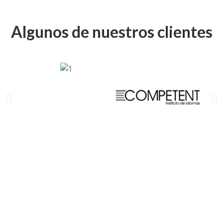
Algunos de nuestros clientes