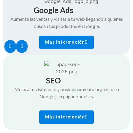
Google Ads
Aumenta las ventas y visitas a tu web llegando a quienes
buscan tus productos en Google.
Más información
SEO
Mejora tu visibilidad y posicionamiento orgánico en
Google, sin pagar por clics.
Más información