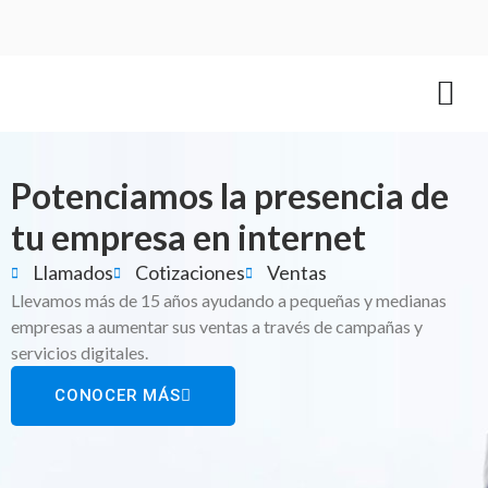
Potenciamos la presencia de
tu empresa en internet
Llamados
Cotizaciones
Ventas
Llevamos más de 15 años ayudando a pequeñas y medianas
empresas a aumentar sus ventas a través de campañas y
servicios digitales.
CONOCER MÁS