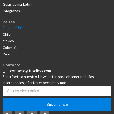
Guías de marketing
Infografías
Países
Estados Unidos
Chile
México
Colombia
Perú
Contacto
contacto@tusclicks.com
Suscríbete a nuestro Newsletter para obtener noticias
interesantes, ofertas especiales y más
Suscribirse