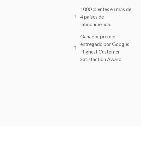
1000 clientes en más de
4 países de
latinoamérica.
Ganador premio
entregado por Google:
Highest Customer
Satisfaction Award