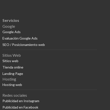
Servicios
Google
Google Ads
Evaluación Google Ads
SEO / Posicionamiento web
Sitios Web
Sitios web
Tienda online
Landing Page
Hosting
Hosting web
Redes sociales
Publicidad en Instagram
Publicidad en Facebook