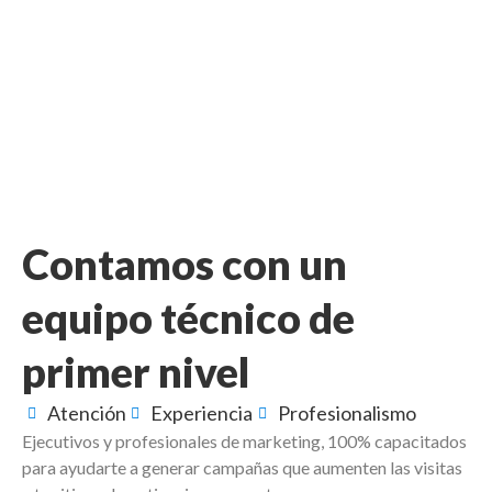
Contamos con un
equipo técnico de
primer nivel
Atención
Experiencia
Profesionalismo
Ejecutivos y profesionales de marketing, 100% capacitados
para ayudarte a generar campañas que aumenten las visitas