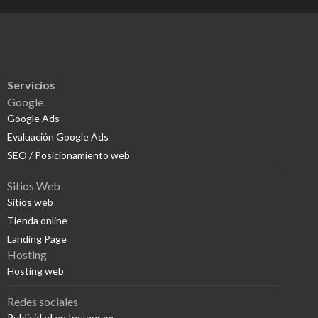
Servicios
Google
Google Ads
Evaluación Google Ads
SEO / Posicionamiento web
Sitios Web
Sitios web
Tienda online
Landing Page
Hosting
Hosting web
Redes sociales
Publicidad en Instagram