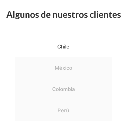
Algunos de nuestros clientes
Chile
México
Colombia
Perú