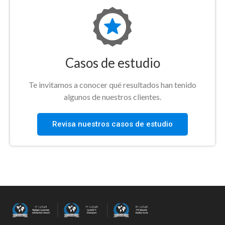
Casos de estudio
Te invitamos a conocer qué resultados han tenido
algunos de nuestros clientes.
Revisa nuestros casos de estudio