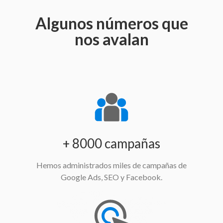
Algunos números que
nos avalan
+ 8000 campañas
Hemos administrados miles de campañas de
Google Ads, SEO y Facebook.