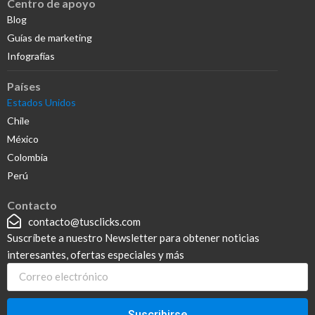
Centro de apoyo
Blog
Guías de marketing
Infografías
Países
Estados Unidos
Chile
México
Colombia
Perú
Contacto
contacto@tusclicks.com
Suscríbete a nuestro Newsletter para obtener noticias
interesantes, ofertas especiales y más
Suscribirse