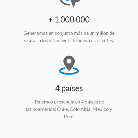
+ 1.000.000
Generamos en conjunto más de un millón de
visitas a los sitios web de nuestros clientes.
4 países
Tenemos presencia en 4 países de
latinoamérica: Chile, Colombia, México y
Perú.