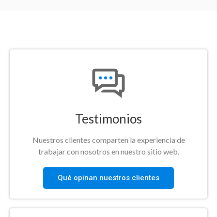
Testimonios
Nuestros clientes comparten la experiencia de
trabajar con nosotros en nuestro sitio web.
Qué opinan nuestros clientes