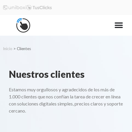
Inicio
>
Clientes
Nuestros clientes
Estamos muy orgullosos y agradecidos de los más de
1.000 clientes que nos confían la tarea de crecer en línea
con soluciones digitales simples, precios claros y soporte
cercano.