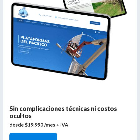
Sin complicaciones técnicas ni costos
ocultos
desde $19.990 /mes + IVA