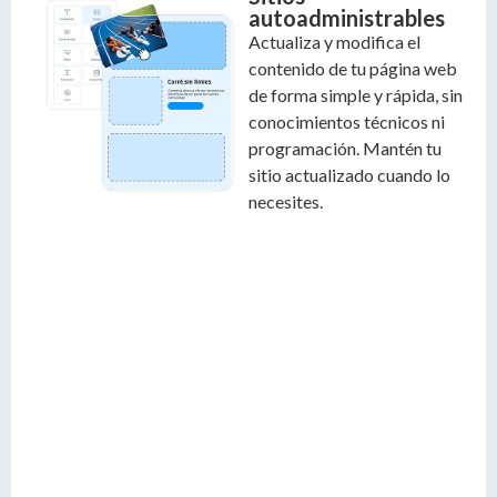
autoadministrables
Actualiza y modifica el
contenido de tu página web
de forma simple y rápida, sin
conocimientos técnicos ni
programación. Mantén tu
sitio actualizado cuando lo
necesites.