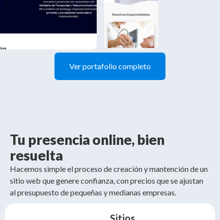
Ver portafolio completo
Tu presencia online, bien
resuelta
Hacemos simple el proceso de creación y mantención de un
sitio web que genere confianza, con precios que se ajustan
al presupuesto de pequeñas y medianas empresas.
Sitios