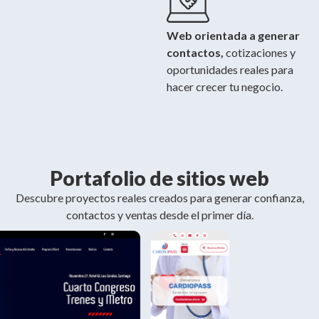
Web orientada a generar
contactos,
cotizaciones y
oportunidades reales para
hacer crecer tu negocio.
Portafolio de sitios web
Descubre proyectos reales creados para generar confianza,
contactos y ventas desde el primer día.