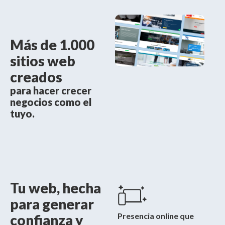
Más de 1.000
sitios web
creados
para hacer crecer
negocios como el
tuyo.
Tu web, hecha
para generar
Presencia online que
confianza y