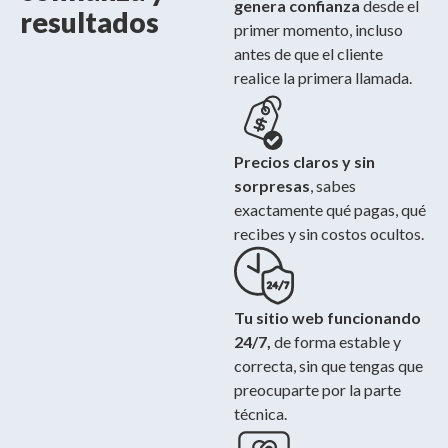
genera confianza
desde el
resultados
primer momento, incluso
antes de que el cliente
realice la primera llamada.
Precios claros y sin
sorpresas
, sabes
exactamente qué pagas, qué
recibes y sin costos ocultos.
Tu sitio web funcionando
24/7,
de forma estable y
correcta, sin que tengas que
preocuparte por la parte
técnica.