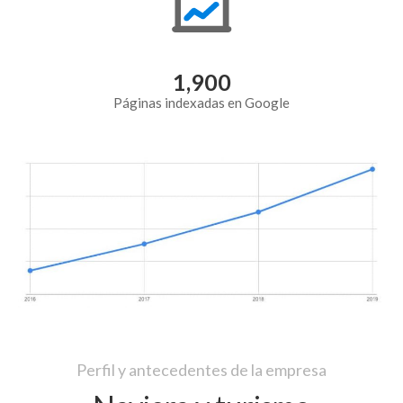
1,900
Páginas indexadas en Google
Perfil y antecedentes de la empresa