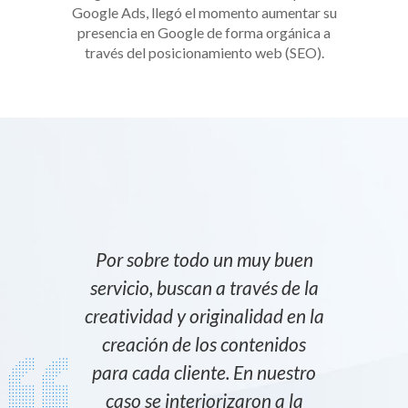
Google Ads, llegó el momento aumentar su
presencia en Google de forma orgánica a
través del posicionamiento web (SEO).
Por sobre todo un muy buen
servicio, buscan a través de la
creatividad y originalidad en la
creación de los contenidos
para cada cliente. En nuestro
caso se interiorizaron a la