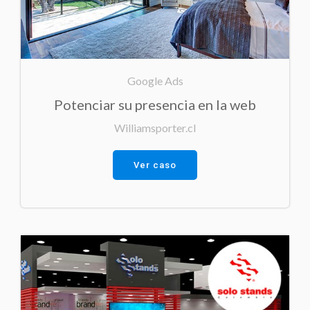
Google Ads
Potenciar su presencia en la web
Williamsporter.cl
Ver caso