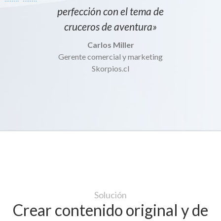
perfección con el tema de
cruceros de aventura»
Carlos Miller
Gerente comercial y marketing
Skorpios.cl
Solución
Crear contenido original y de