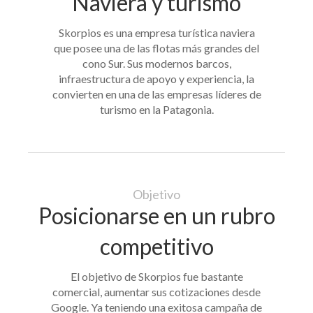
Naviera y turismo
Skorpios es una empresa turística naviera
que posee una de las flotas más grandes del
cono Sur. Sus modernos barcos,
infraestructura de apoyo y experiencia, la
convierten en una de las empresas líderes de
turismo en la Patagonia.
Objetivo
Posicionarse en un rubro
competitivo
El objetivo de Skorpios fue bastante
comercial, aumentar sus cotizaciones desde
Google. Ya teniendo una exitosa campaña de