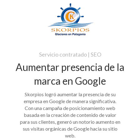
Servicio contratado | SEO
Aumentar presencia de la
marca en Google
Skorpios logró aumentar la presencia de su
empresa en Google de manera significativa.
Con una campaña de posicionamiento web
basada en la creación de contenido de valor
para sus clientes, generó un notorio aumento en
sus visitas orgánicas de Google hacia su sitio
web.