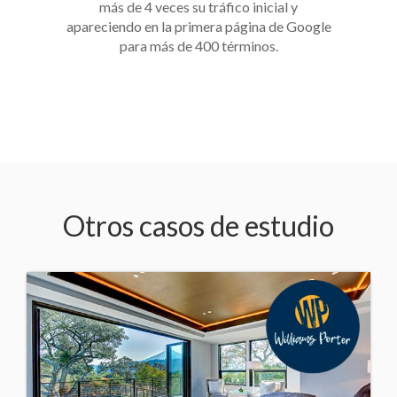
más de 4 veces su tráfico inicial y
apareciendo en la primera página de Google
para más de 400 términos.
Otros casos de estudio