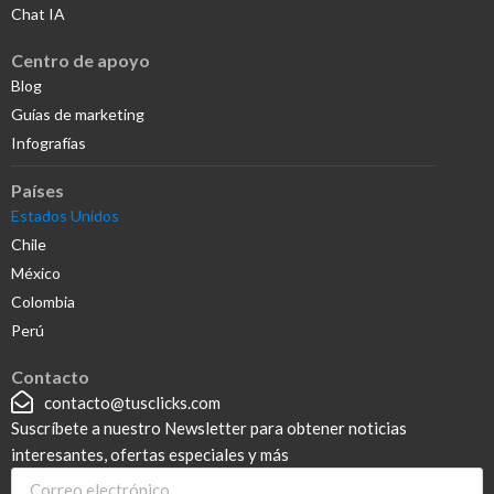
Chat IA
Centro de apoyo
Blog
Guías de marketing
Infografías
Países
Estados Unidos
Chile
México
Colombia
Perú
Contacto
contacto@tusclicks.com
Suscríbete a nuestro Newsletter para obtener noticias
interesantes, ofertas especiales y más