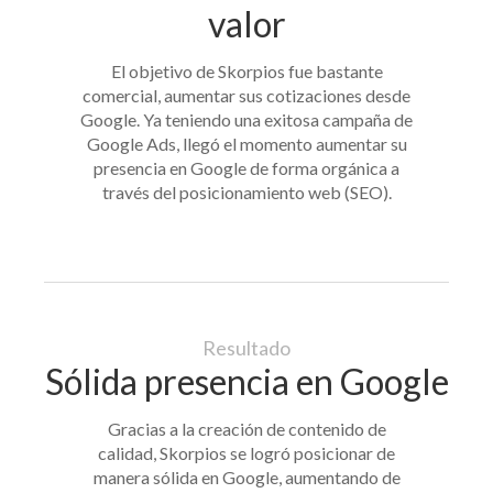
valor
El objetivo de Skorpios fue bastante
comercial, aumentar sus cotizaciones desde
Google. Ya teniendo una exitosa campaña de
Google Ads, llegó el momento aumentar su
presencia en Google de forma orgánica a
través del posicionamiento web (SEO).
Resultado
Sólida presencia en Google
Gracias a la creación de contenido de
calidad, Skorpios se logró posicionar de
manera sólida en Google, aumentando de