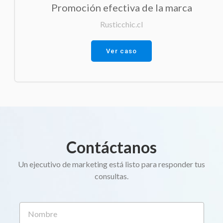
Promoción efectiva de la marca
Rusticchic.cl
Ver caso
Contáctanos
Un ejecutivo de marketing está listo para responder tus
consultas.