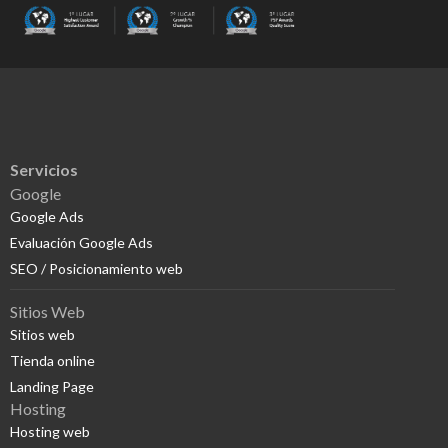
Servicios
Google
Google Ads
Evaluación Google Ads
SEO / Posicionamiento web
Sitios Web
Sitios web
Tienda online
Landing Page
Hosting
Hosting web