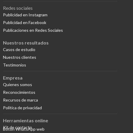
Redes sociales
Publicidad en Instagram
Publicidad en Facebook
Publicaciones en Redes Sociales
Nuestros resultados
Casos de estudio
Nuestros clientes
Testimonios
Empresa
Quienes somos
Reconocimientos
Recursos de marca
Política de privacidad
Herramientas online
Kit de contacto
Botón WhatsApp web