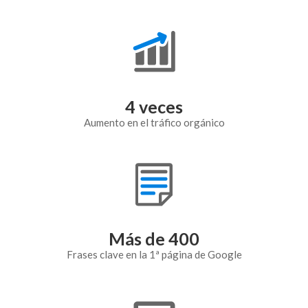
4
 veces
Aumento en el tráfico orgánico
Más de 
400
Frases clave en la 1ª página de Google