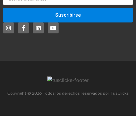
Suscribirse
Copyright © 2026 Todos los derechos reservados por TusClicks