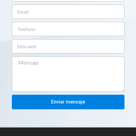
Enviar mensaje